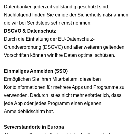
Datenbanken jederzeit vollständig geschützt sind.
Nachfolgend finden Sie einige der Sicherheitsmaßnahmen,
die wir bei Sendsteps sehr ernst nehmen:
DSGVO & Datenschutz
Durch die Einhaltung der EU-Datenschutz-
Grundverordnung (DSGVO) und aller weiteren geltenden
Vorschriften können wir Ihre Daten optimal schützen.
Einmaliges Anmelden (SSO)
Ermöglichen Sie Ihren Mitarbeitern, dieselben
Kontoinformationen für mehrere Apps und Programme zu
verwenden. Dadurch ist es nicht mehr erforderlich, dass
jede App oder jedes Programm einen eigenen
Anmeldebildschirm hat.
Serverstandorte in Europa