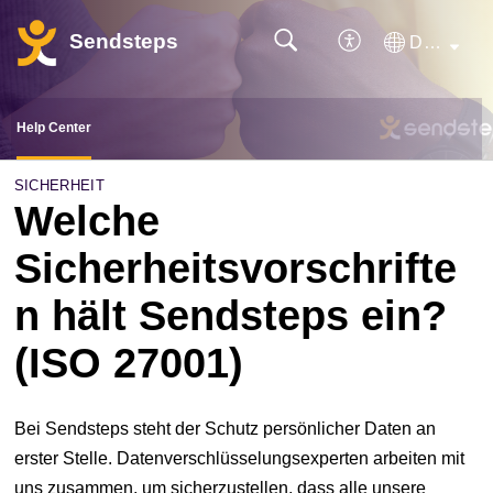
Sendsteps
Deutsch
Help Center
SICHERHEIT
Welche
Sicherheitsvorschrifte
n hält Sendsteps ein?
(ISO 27001)
Bei Sendsteps steht der Schutz persönlicher Daten an
erster Stelle. Datenverschlüsselungsexperten arbeiten mit
uns zusammen, um sicherzustellen, dass alle unsere