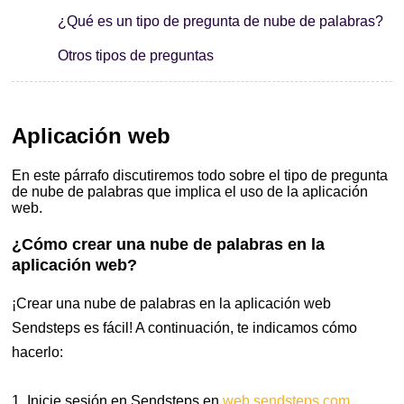
¿Qué es un tipo de pregunta de nube de palabras?
Otros tipos de preguntas
Aplicación web
En este párrafo discutiremos todo sobre el tipo de pregunta
de nube de palabras que implica el uso de la aplicación
web.
¿Cómo crear una nube de palabras en la
aplicación web?
¡Crear una nube de palabras en la aplicación web
Sendsteps es fácil! A continuación, te indicamos cómo
hacerlo:
1. Inicie sesión en Sendsteps en
web.sendsteps.com