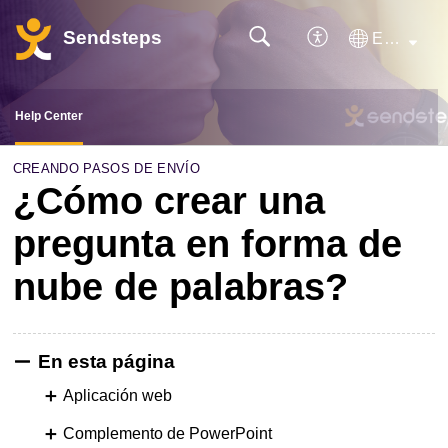
Sendsteps
Español (España)
Help Center
CREANDO PASOS DE ENVÍO
¿Cómo crear una
pregunta en forma de
nube de palabras?
En esta página
Aplicación web
Complemento de PowerPoint